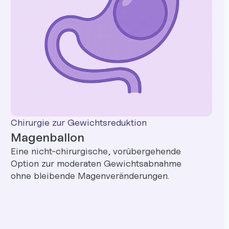
Chirurgie zur Gewichtsreduktion
Magenballon
Eine nicht-chirurgische, vorübergehende
Option zur moderaten Gewichtsabnahme
ohne bleibende Magenveränderungen.