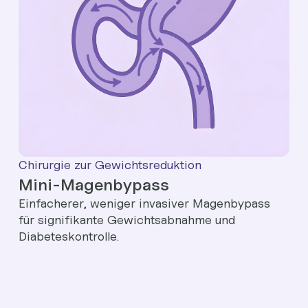
Chirurgie zur Gewichtsreduktion
Mini-Magenbypass
Einfacherer, weniger invasiver Magenbypass
für signifikante Gewichtsabnahme und
Diabeteskontrolle.