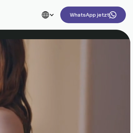
WhatsApp jetzt