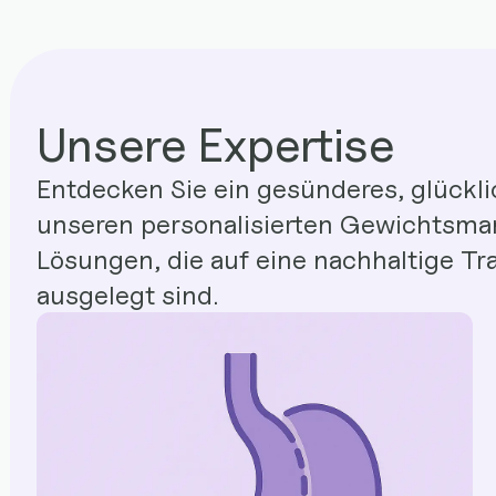
Unsere Expertise
Entdecken Sie ein gesünderes, glückli
unseren personalisierten Gewichtsm
Lösungen, die auf eine nachhaltige Tr
ausgelegt sind.