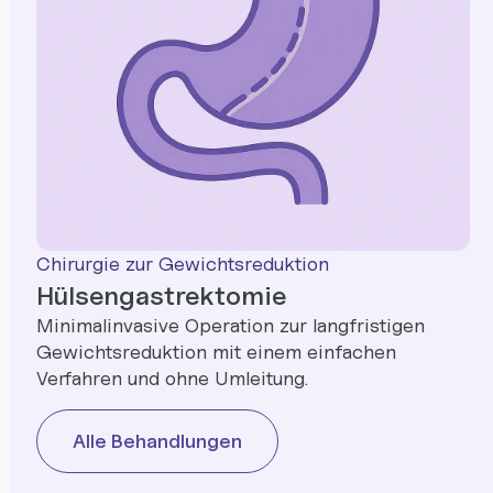
Chirurgie zur Gewichtsreduktion
Hülsengastrektomie
Minimalinvasive Operation zur langfristigen
Gewichtsreduktion mit einem einfachen
Verfahren und ohne Umleitung.
Alle Behandlungen