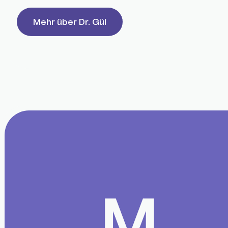
Mehr über Dr. Gül