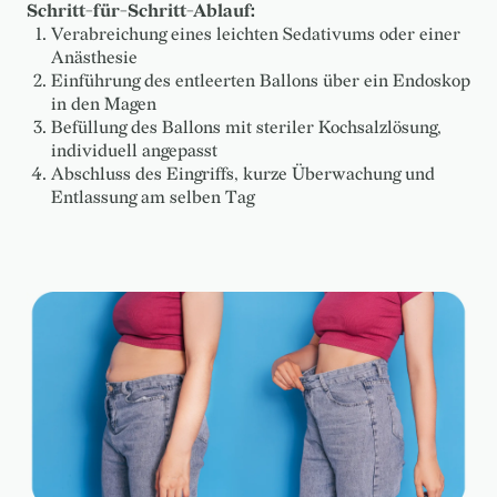
Schritt-für-Schritt-Ablauf:
Verabreichung eines leichten Sedativums oder einer
Anästhesie
Einführung des entleerten Ballons über ein Endoskop
in den Magen
Befüllung des Ballons mit steriler Kochsalzlösung,
individuell angepasst
Abschluss des Eingriffs, kurze Überwachung und
Entlassung am selben Tag