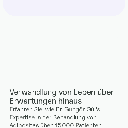
Verwandlung von Leben über
Erwartungen hinaus
Erfahren Sie, wie Dr. Güngör Gül's
Expertise in der Behandlung von
Adipositas über 15.000 Patienten