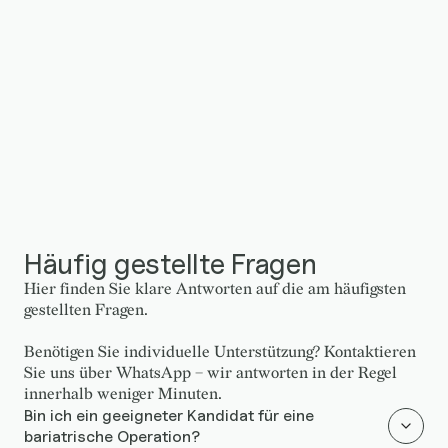
Häufig gestellte Fragen
Hier finden Sie klare Antworten auf die am häufigsten
gestellten Fragen.
Benötigen Sie individuelle Unterstützung? Kontaktieren
Sie uns über WhatsApp – wir antworten in der Regel
innerhalb weniger Minuten.
Bin ich ein geeigneter Kandidat für eine
bariatrische Operation?