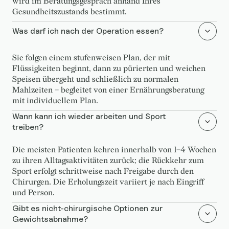
wird im Beratungsgespräch anhand Ihres
Gesundheitszustands bestimmt.
Was darf ich nach der Operation essen?
Sie folgen einem stufenweisen Plan, der mit
Flüssigkeiten beginnt, dann zu pürierten und weichen
Speisen übergeht und schließlich zu normalen
Mahlzeiten – begleitet von einer Ernährungsberatung
mit individuellem Plan.
Wann kann ich wieder arbeiten und Sport
treiben?
Die meisten Patienten kehren innerhalb von 1–4 Wochen
zu ihren Alltagsaktivitäten zurück; die Rückkehr zum
Sport erfolgt schrittweise nach Freigabe durch den
Chirurgen. Die Erholungszeit variiert je nach Eingriff
und Person.
Gibt es nicht-chirurgische Optionen zur
Gewichtsabnahme?