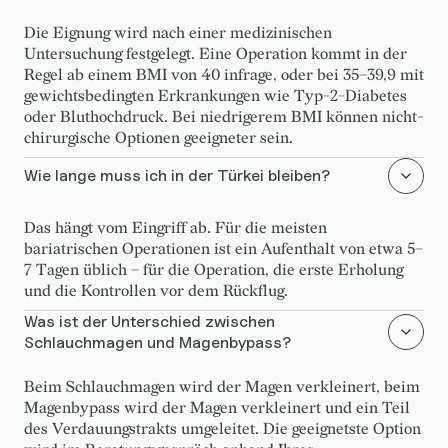
Die Eignung wird nach einer medizinischen
Untersuchung festgelegt. Eine Operation kommt in der
Regel ab einem BMI von 40 infrage, oder bei 35–39,9 mit
gewichtsbedingten Erkrankungen wie Typ-2-Diabetes
oder Bluthochdruck. Bei niedrigerem BMI können nicht-
chirurgische Optionen geeigneter sein.
Wie lange muss ich in der Türkei bleiben?
Das hängt vom Eingriff ab. Für die meisten
bariatrischen Operationen ist ein Aufenthalt von etwa 5–
7 Tagen üblich – für die Operation, die erste Erholung
und die Kontrollen vor dem Rückflug.
Was ist der Unterschied zwischen
Schlauchmagen und Magenbypass?
Beim Schlauchmagen wird der Magen verkleinert, beim
Magenbypass wird der Magen verkleinert und ein Teil
des Verdauungstrakts umgeleitet. Die geeignetste Option