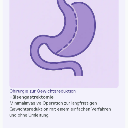
Chirurgie zur Gewichtsreduktion
Hülsengastrektomie
Minimalinvasive Operation zur langfristigen
Gewichtsreduktion mit einem einfachen Verfahren
und ohne Umleitung.