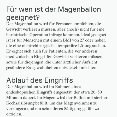
Für wen ist der Magenballon
geeignet?
Der Magenballon wird für Personen empfohlen, die
Gewicht verlieren müssen, aber (noch) nicht für eine
bariatrische Operation infrage kommen. Ideal geeignet
ist er für Menschen mit einem BMI von 27 oder höher,
die eine nicht-chirurgische, temporäre Lösung suchen.
Er eignet sich auch für Patienten, die vor anderen
medizinischen Eingriffen Gewicht verlieren müssen,
sowie für diejenigen, die unter ärztlicher Aufsicht
gesündere Essgewohnheiten entwickeln möchten.
Ablauf des Eingriffs
Der Magenballon wird im Rahmen eines
endoskopischen Eingriffs eingesetzt, der etwa 20–30
Minuten dauert. Im Magen wird der Ballon mit steriler
Kochsalzlösung befüllt, um das Magenvolumen zu
verringern und ein schnelleres Sättigungsgefühl zu
erzielen.