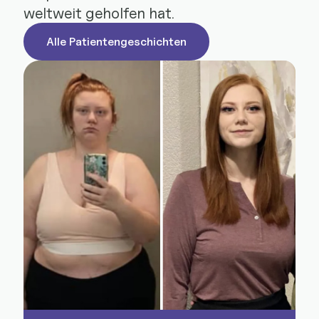
weltweit geholfen hat.
Alle Patientengeschichten