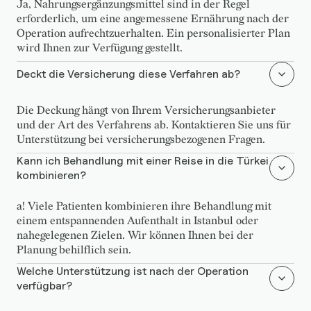
Ja, Nahrungsergänzungsmittel sind in der Regel
erforderlich, um eine angemessene Ernährung nach der
Operation aufrechtzuerhalten. Ein personalisierter Plan
wird Ihnen zur Verfügung gestellt.
Deckt die Versicherung diese Verfahren ab?
Die Deckung hängt von Ihrem Versicherungsanbieter
und der Art des Verfahrens ab. Kontaktieren Sie uns für
Unterstützung bei versicherungsbezogenen Fragen.
Kann ich Behandlung mit einer Reise in die Türkei
kombinieren?
a! Viele Patienten kombinieren ihre Behandlung mit
einem entspannenden Aufenthalt in Istanbul oder
nahegelegenen Zielen. Wir können Ihnen bei der
Planung behilflich sein.
Welche Unterstützung ist nach der Operation
verfügbar?