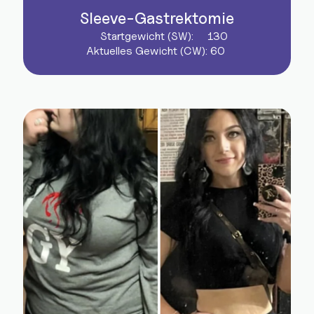
Sleeve-Gastrektomie
Startgewicht (SW):
130
Aktuelles Gewicht (CW):
60