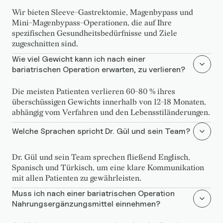
Wir bieten Sleeve-Gastrektomie, Magenbypass und
Mini-Magenbypass-Operationen, die auf Ihre
spezifischen Gesundheitsbedürfnisse und Ziele
zugeschnitten sind.
Wie viel Gewicht kann ich nach einer
bariatrischen Operation erwarten, zu verlieren?
Die meisten Patienten verlieren 60-80 % ihres
überschüssigen Gewichts innerhalb von 12-18 Monaten,
abhängig vom Verfahren und den Lebensstiländerungen.
Welche Sprachen spricht Dr. Gül und sein Team?
Dr. Gül und sein Team sprechen fließend Englisch,
Spanisch und Türkisch, um eine klare Kommunikation
mit allen Patienten zu gewährleisten.
Muss ich nach einer bariatrischen Operation
Nahrungsergänzungsmittel einnehmen?