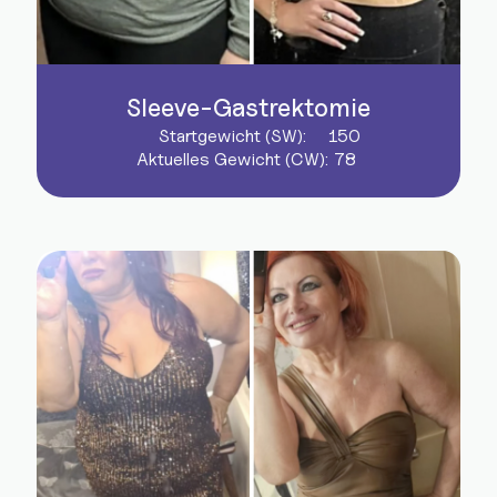
Sleeve-Gastrektomie
Startgewicht (SW):
150
Aktuelles Gewicht (CW):
78