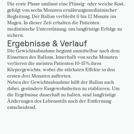
Die erste Phase umfasst eine Flüssig- oder weiche Kost,
gefolgt von sechs Monaten ernährungsmedizinischer
Begleitung. Der Ballon verbleibt 6 bis 12 Monate im
Magen. In dieser Zeit erhalten die Patienten
medizinische Unterstützung, um langfristige Erfolge zu
sichern.
Ergebnisse & Verlauf
Die Gewichtsabnahme beginnt unmittelbar nach dem
Einsetzen des Ballons. Innerhalb von sechs Monaten
verlieren die meisten Patienten 10–15 % ihres
Körpergewichts, wobei die stärksten Effekte in den
ersten drei Monaten auftreten.
Neben der Gewichtsabnahme hilft der Ballon auch
dabei, gesündere Essgewohnheiten zu etablieren. Um
die Ergebnisse dauerhaft zu halten, sind langfristige
Änderungen des Lebensstils nach der Entfernung
entscheidend.