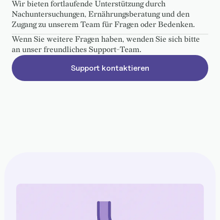
Wir bieten fortlaufende Unterstützung durch
Nachuntersuchungen, Ernährungsberatung und den
Zugang zu unserem Team für Fragen oder Bedenken.
Wenn Sie weitere Fragen haben, wenden Sie sich bitte
an unser freundliches Support-Team.
Support kontaktieren