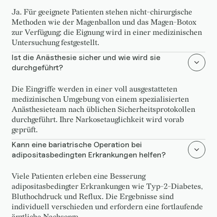
Ja. Für geeignete Patienten stehen nicht-chirurgische
Methoden wie der Magenballon und das Magen-Botox
zur Verfügung; die Eignung wird in einer medizinischen
Untersuchung festgestellt.
Ist die Anästhesie sicher und wie wird sie
durchgeführt?
Die Eingriffe werden in einer voll ausgestatteten
medizinischen Umgebung von einem spezialisierten
Anästhesieteam nach üblichen Sicherheitsprotokollen
durchgeführt. Ihre Narkosetauglichkeit wird vorab
geprüft.
Kann eine bariatrische Operation bei
adipositasbedingten Erkrankungen helfen?
Viele Patienten erleben eine Besserung
adipositasbedingter Erkrankungen wie Typ-2-Diabetes,
Bluthochdruck und Reflux. Die Ergebnisse sind
individuell verschieden und erfordern eine fortlaufende