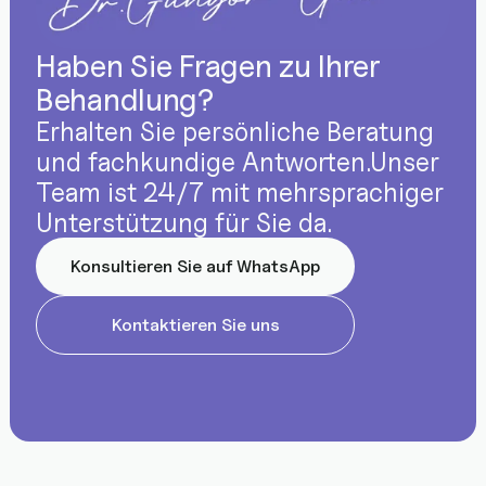
Haben Sie Fragen zu Ihrer
Behandlung?
Erhalten Sie persönliche Beratung
und fachkundige Antworten.Unser
Team ist 24/7 mit mehrsprachiger
Unterstützung für Sie da.
Konsultieren Sie auf WhatsApp
Kontaktieren Sie uns