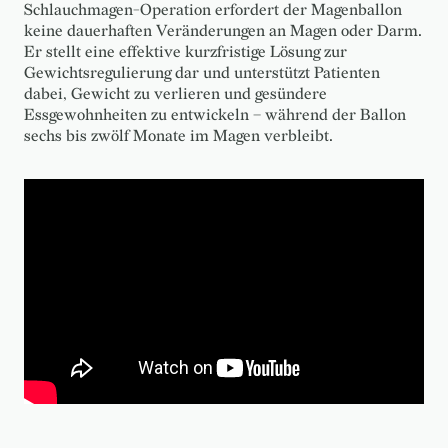
Schlauchmagen-Operation erfordert der Magenballon
keine dauerhaften Veränderungen an Magen oder Darm.
Er stellt eine effektive kurzfristige Lösung zur
Gewichtsregulierung dar und unterstützt Patienten
dabei, Gewicht zu verlieren und gesündere
Essgewohnheiten zu entwickeln – während der Ballon
sechs bis zwölf Monate im Magen verbleibt.