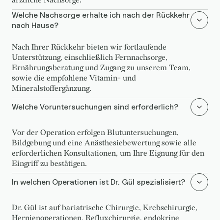
ärztliche Nachsorge.
Welche Nachsorge erhalte ich nach der Rückkehr
nach Hause?
Nach Ihrer Rückkehr bieten wir fortlaufende
Unterstützung, einschließlich Fernnachsorge,
Ernährungsberatung und Zugang zu unserem Team,
sowie die empfohlene Vitamin- und
Mineralstoffergänzung.
Welche Voruntersuchungen sind erforderlich?
Vor der Operation erfolgen Blutuntersuchungen,
Bildgebung und eine Anästhesiebewertung sowie alle
erforderlichen Konsultationen, um Ihre Eignung für den
Eingriff zu bestätigen.
In welchen Operationen ist Dr. Gül spezialisiert?
Dr. Gül ist auf bariatrische Chirurgie, Krebschirurgie,
Hernienoperationen, Refluxchirurgie, endokrine