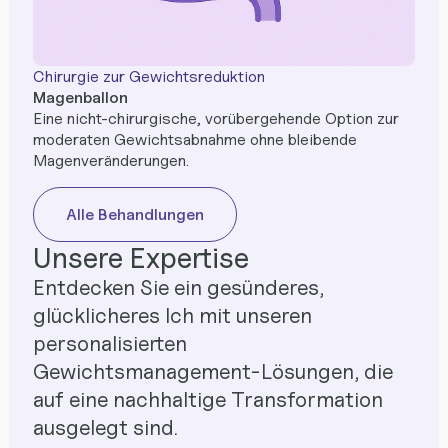
Chirurgie zur Gewichtsreduktion
Magenballon
Eine nicht-chirurgische, vorübergehende Option zur
moderaten Gewichtsabnahme ohne bleibende
Magenveränderungen.
Alle Behandlungen
Unsere Expertise
Entdecken Sie ein gesünderes,
glücklicheres Ich mit unseren
personalisierten
Gewichtsmanagement-Lösungen, die
auf eine nachhaltige Transformation
ausgelegt sind.