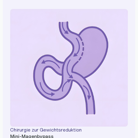
Chirurgie zur Gewichtsreduktion
Mini-Magenbypass