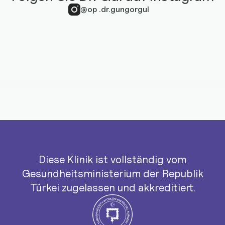
@op .dr.gungorgul
Diese Klinik ist vollständig vom
Gesundheitsministerium der Republik
Türkei zugelassen und akkreditiert.