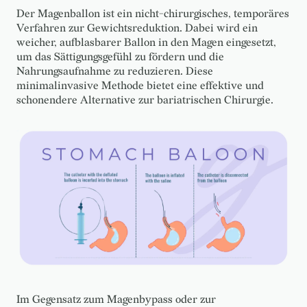
Der Magenballon ist ein nicht-chirurgisches, temporäres
Verfahren zur Gewichtsreduktion. Dabei wird ein
weicher, aufblasbarer Ballon in den Magen eingesetzt,
um das Sättigungsgefühl zu fördern und die
Nahrungsaufnahme zu reduzieren. Diese
minimalinvasive Methode bietet eine effektive und
schonendere Alternative zur bariatrischen Chirurgie.
Im Gegensatz zum Magenbypass oder zur