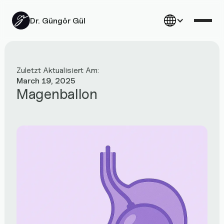
Dr. Güngör Gül
Zuletzt Aktualisiert Am:
March 19, 2025
Magenballon