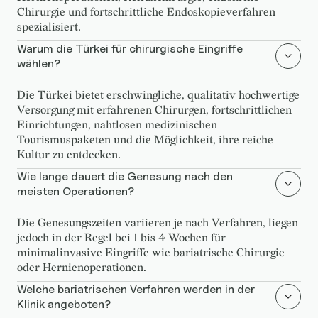
Chirurgie und fortschrittliche Endoskopieverfahren
spezialisiert.
Warum die Türkei für chirurgische Eingriffe
wählen?
Die Türkei bietet erschwingliche, qualitativ hochwertige
Versorgung mit erfahrenen Chirurgen, fortschrittlichen
Einrichtungen, nahtlosen medizinischen
Tourismuspaketen und die Möglichkeit, ihre reiche
Kultur zu entdecken.
Wie lange dauert die Genesung nach den
meisten Operationen?
Die Genesungszeiten variieren je nach Verfahren, liegen
jedoch in der Regel bei 1 bis 4 Wochen für
minimalinvasive Eingriffe wie bariatrische Chirurgie
oder Hernienoperationen.
Welche bariatrischen Verfahren werden in der
Klinik angeboten?