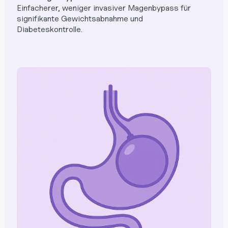
Einfacherer, weniger invasiver Magenbypass für
signifikante Gewichtsabnahme und
Diabeteskontrolle.