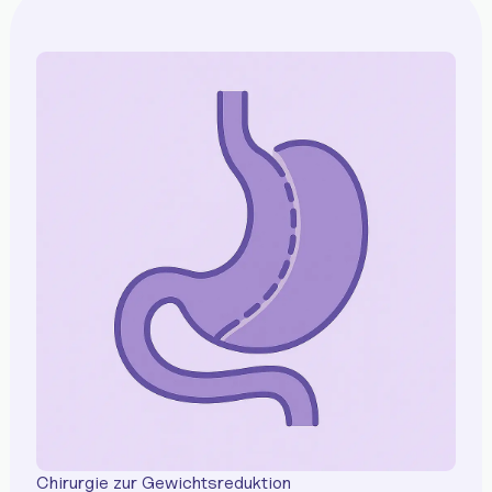
Chirurgie zur Gewichtsreduktion