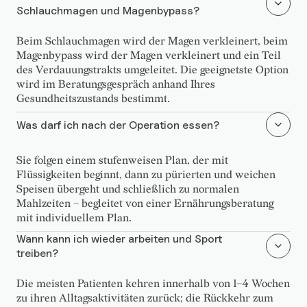
Schlauchmagen und Magenbypass?
Beim Schlauchmagen wird der Magen verkleinert, beim
Magenbypass wird der Magen verkleinert und ein Teil
des Verdauungstrakts umgeleitet. Die geeignetste Option
wird im Beratungsgespräch anhand Ihres
Gesundheitszustands bestimmt.
Was darf ich nach der Operation essen?
Sie folgen einem stufenweisen Plan, der mit
Flüssigkeiten beginnt, dann zu pürierten und weichen
Speisen übergeht und schließlich zu normalen
Mahlzeiten – begleitet von einer Ernährungsberatung
mit individuellem Plan.
Wann kann ich wieder arbeiten und Sport
treiben?
Die meisten Patienten kehren innerhalb von 1–4 Wochen
zu ihren Alltagsaktivitäten zurück; die Rückkehr zum