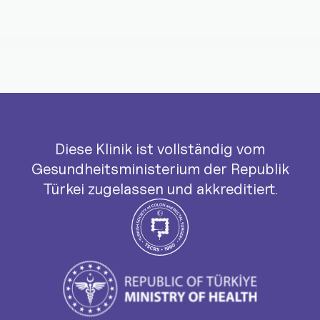
Diese Klinik ist vollständig vom
Gesundheitsministerium der Republik
Türkei zugelassen und akkreditiert.