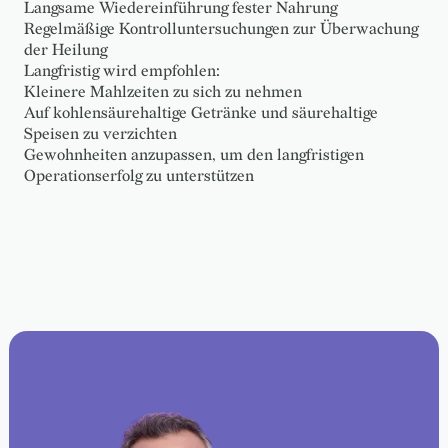
Langsame Wiedereinführung fester Nahrung
Regelmäßige Kontrolluntersuchungen zur Überwachung
der Heilung
Langfristig wird empfohlen:
Kleinere Mahlzeiten zu sich zu nehmen
Auf kohlensäurehaltige Getränke und säurehaltige
Speisen zu verzichten
Gewohnheiten anzupassen, um den langfristigen
Operationserfolg zu unterstützen