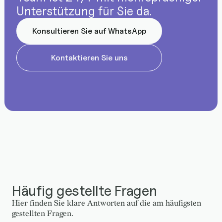
Unterstützung für Sie da.
Konsultieren Sie auf WhatsApp
Kontaktieren Sie uns
Häufig gestellte Fragen
Hier finden Sie klare Antworten auf die am häufigsten
gestellten Fragen.