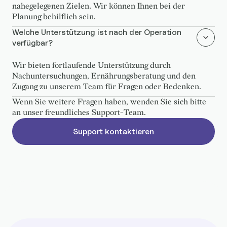
nahegelegenen Zielen. Wir können Ihnen bei der
Planung behilflich sein.
Welche Unterstützung ist nach der Operation
verfügbar?
Wir bieten fortlaufende Unterstützung durch
Nachuntersuchungen, Ernährungsberatung und den
Zugang zu unserem Team für Fragen oder Bedenken.
Wenn Sie weitere Fragen haben, wenden Sie sich bitte
an unser freundliches Support-Team.
Support kontaktieren