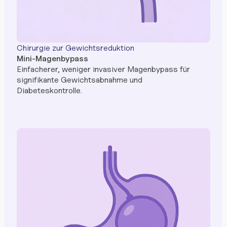
Chirurgie zur Gewichtsreduktion
Mini-Magenbypass
Einfacherer, weniger invasiver Magenbypass für
signifikante Gewichtsabnahme und
Diabeteskontrolle.