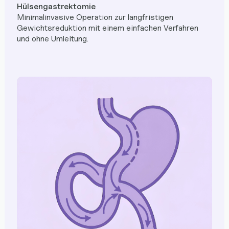
Hülsengastrektomie
Minimalinvasive Operation zur langfristigen
Gewichtsreduktion mit einem einfachen Verfahren
und ohne Umleitung.