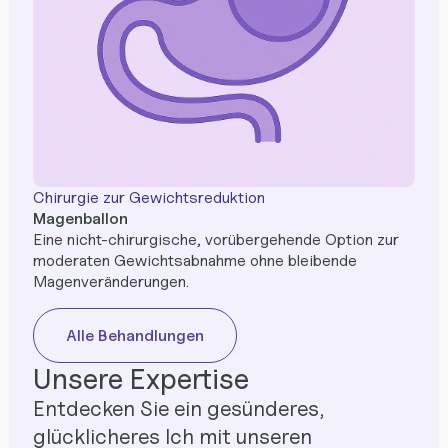
Chirurgie zur Gewichtsreduktion
Magenballon
Eine nicht-chirurgische, vorübergehende Option zur
moderaten Gewichtsabnahme ohne bleibende
Magenveränderungen.
Alle Behandlungen
Unsere Expertise
Entdecken Sie ein gesünderes,
glücklicheres Ich mit unseren