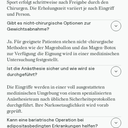
Sport erfolgt schrittweise nach Freigabe durch den
Chirurgen. Die Erholungszeit variiert je nach Eingriff
und Person.
Gibt es nicht-chirurgische Optionen zur
Gewichtsabnahme?
Ja. Für geeignete Patienten stehen nicht-chirurgische
Methoden wie der Magenballon und das Magen-Botox
zur Verfügung; die Eignung wird in einer medizinischen
Untersuchung festgestellt.
Ist die Anästhesie sicher und wie wird sie
durchgeführt?
Die Eingriffe werden in einer voll ausgestatteten
medizinischen Umgebung von einem spezialisierten
Anästhesieteam nach üblichen Sicherheitsprotokollen
durchgeführt. Ihre Narkosetauglichkeit wird vorab
geprüft.
Kann eine bariatrische Operation bei
adipositasbedingten Erkrankungen helfen?