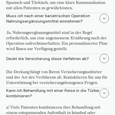
Spanisch und Türkisch, um eine klare Kommunikation
mit allen Patienten zu gewährleisten.
Muss ich nach einer bariatrischen Operation
Nahrungsergänzungsmittel einnehmen?
Ja, Nahrungsergänzungsmittel sind in der Regel
erforderlich, um eine angemessene Ernährung nach der
Operation aufrechtzuerhalten. Ein personalisierter Plan
wird Ihnen zur Verfügung gestellt.
Deckt die Versicherung diese Verfahren ab?
Die Deckung hängt von Ihrem Versicherungsanbieter
und der Art des Verfahrens ab. Kontaktieren Sie uns für
Unterstützung bei versicherungsbezogenen Fragen.
Kann ich Behandlung mit einer Reise in die Türkei
kombinieren?
a! Viele Patienten kombinieren ihre Behandlung mit
einem entspannenden Aufenthalt in Istanbul oder