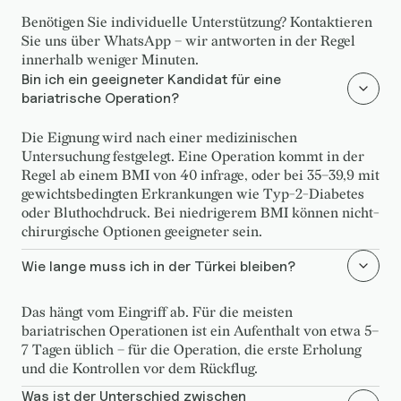
Benötigen Sie individuelle Unterstützung? Kontaktieren
Sie uns über WhatsApp – wir antworten in der Regel
innerhalb weniger Minuten.
Bin ich ein geeigneter Kandidat für eine
bariatrische Operation?
Die Eignung wird nach einer medizinischen
Untersuchung festgelegt. Eine Operation kommt in der
Regel ab einem BMI von 40 infrage, oder bei 35–39,9 mit
gewichtsbedingten Erkrankungen wie Typ-2-Diabetes
oder Bluthochdruck. Bei niedrigerem BMI können nicht-
chirurgische Optionen geeigneter sein.
Wie lange muss ich in der Türkei bleiben?
Das hängt vom Eingriff ab. Für die meisten
bariatrischen Operationen ist ein Aufenthalt von etwa 5–
7 Tagen üblich – für die Operation, die erste Erholung
und die Kontrollen vor dem Rückflug.
Was ist der Unterschied zwischen