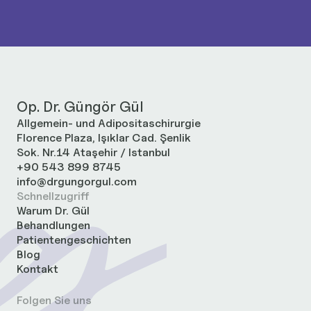
Op. Dr. Güngör Gül
Allgemein- und Adipositaschirurgie
Florence Plaza, Işıklar Cad. Şenlik
Sok. Nr.14 Ataşehir / Istanbul
+90 543 899 8745
info@drgungorgul.com
Schnellzugriff
Warum Dr. Gül
Behandlungen
Patientengeschichten
Blog
Kontakt
Folgen Sie uns