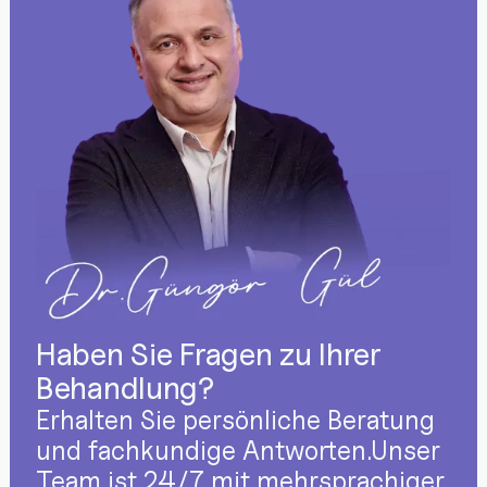
Haben Sie Fragen zu Ihrer
Behandlung?
Erhalten Sie persönliche Beratung
und fachkundige Antworten.Unser
Team ist 24/7 mit mehrsprachiger