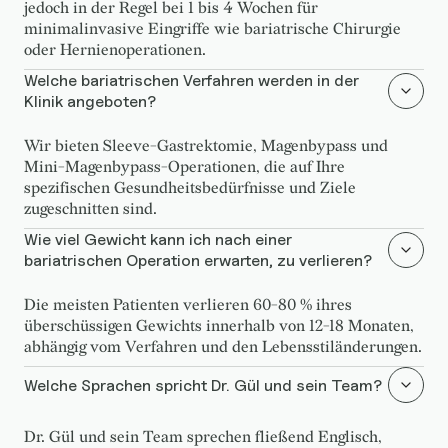
jedoch in der Regel bei 1 bis 4 Wochen für
minimalinvasive Eingriffe wie bariatrische Chirurgie
oder Hernienoperationen.
Welche bariatrischen Verfahren werden in der
Klinik angeboten?
Wir bieten Sleeve-Gastrektomie, Magenbypass und
Mini-Magenbypass-Operationen, die auf Ihre
spezifischen Gesundheitsbedürfnisse und Ziele
zugeschnitten sind.
Wie viel Gewicht kann ich nach einer
bariatrischen Operation erwarten, zu verlieren?
Die meisten Patienten verlieren 60-80 % ihres
überschüssigen Gewichts innerhalb von 12-18 Monaten,
abhängig vom Verfahren und den Lebensstiländerungen.
Welche Sprachen spricht Dr. Gül und sein Team?
Dr. Gül und sein Team sprechen fließend Englisch,