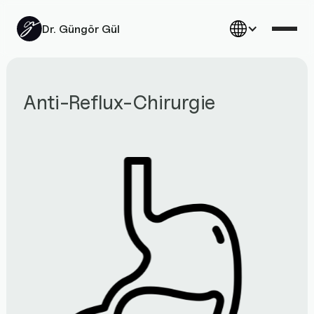
Dr. Güngör Gül
Anti-Reflux-Chirurgie