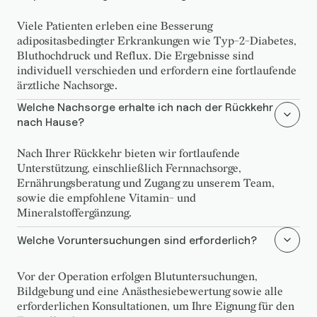
Viele Patienten erleben eine Besserung
adipositasbedingter Erkrankungen wie Typ-2-Diabetes,
Bluthochdruck und Reflux. Die Ergebnisse sind
individuell verschieden und erfordern eine fortlaufende
ärztliche Nachsorge.
Welche Nachsorge erhalte ich nach der Rückkehr
nach Hause?
Nach Ihrer Rückkehr bieten wir fortlaufende
Unterstützung, einschließlich Fernnachsorge,
Ernährungsberatung und Zugang zu unserem Team,
sowie die empfohlene Vitamin- und
Mineralstoffergänzung.
Welche Voruntersuchungen sind erforderlich?
Vor der Operation erfolgen Blutuntersuchungen,
Bildgebung und eine Anästhesiebewertung sowie alle
erforderlichen Konsultationen, um Ihre Eignung für den