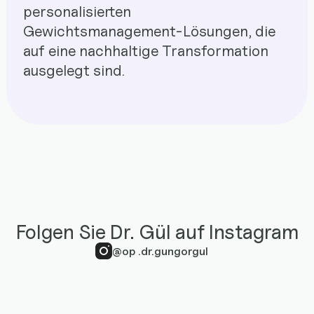
personalisierten
Gewichtsmanagement-Lösungen, die
auf eine nachhaltige Transformation
ausgelegt sind.
Folgen Sie Dr. Gül auf Instagram
@op .dr.gungorgul