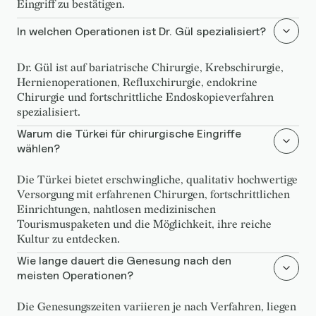
Eingriff zu bestätigen.
In welchen Operationen ist Dr. Gül spezialisiert?
Dr. Gül ist auf bariatrische Chirurgie, Krebschirurgie,
Hernienoperationen, Refluxchirurgie, endokrine
Chirurgie und fortschrittliche Endoskopieverfahren
spezialisiert.
Warum die Türkei für chirurgische Eingriffe
wählen?
Die Türkei bietet erschwingliche, qualitativ hochwertige
Versorgung mit erfahrenen Chirurgen, fortschrittlichen
Einrichtungen, nahtlosen medizinischen
Tourismuspaketen und die Möglichkeit, ihre reiche
Kultur zu entdecken.
Wie lange dauert die Genesung nach den
meisten Operationen?
Die Genesungszeiten variieren je nach Verfahren, liegen