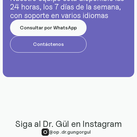
24 horas, los 7 días de la semana,
con soporte en varios idiomas
Consultar por WhatsApp
Contáctenos
Siga al Dr. Gül en Instagram
@op .dr.gungorgul