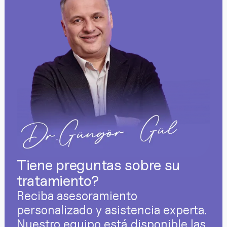
Tiene preguntas sobre su
tratamiento?
Reciba asesoramiento
personalizado y asistencia experta.
Nuestro equipo está disponible las