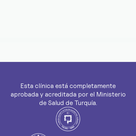
Esta clínica está completamente
aprobada y acreditada por el Ministerio
de Salud de Turquía.