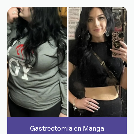
Gastrectomía en Manga