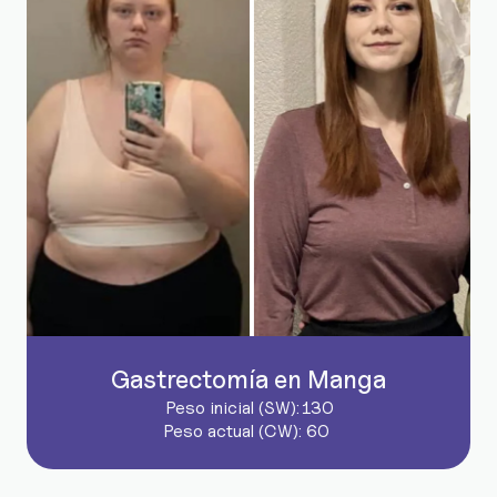
Gastrectomía en Manga
Peso inicial (SW):
130
Peso actual (CW):
60